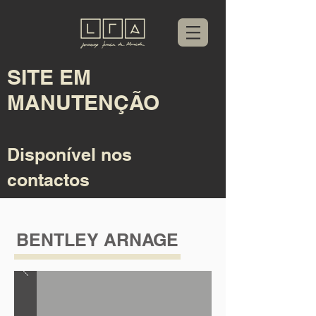
SITE EM
MANUTENÇÃO
Disponível nos
contactos
BENTLEY ARNAGE