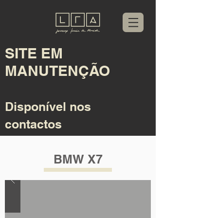
SITE EM
MANUTENÇÃO
Disponível nos
contactos
BMW X7