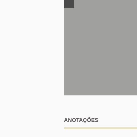
ANOTAÇÕES