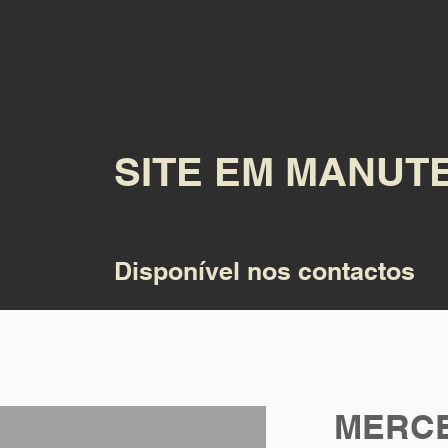
SITE EM MANU
Disponível nos contactos
MERCE