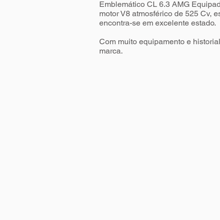
Emblemático CL 6.3 AMG Equipa
motor V8 atmosférico de 525 Cv, e
encontra-se em excelente estado.
Com muito equipamento e historia
marca.