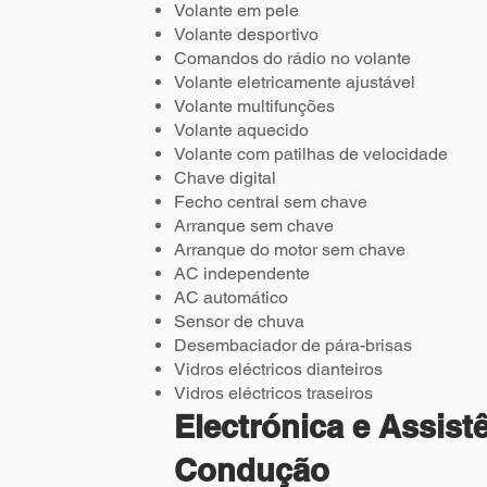
Volante em pele
Volante desportivo
Comandos do rádio no volante
Volante eletricamente ajustável
Volante multifunções
Volante aquecido
Volante com patilhas de velocidade
Chave digital
Fecho central sem chave
Arranque sem chave
Arranque do motor sem chave
AC independente
AC automático
Sensor de chuva
Desembaciador de pára-brisas
Vidros eléctricos dianteiros
Vidros eléctricos traseiros
Electrónica e Assist
Condução