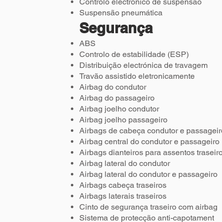
Controlo electrónico de suspensão
Suspensão pneumática
Segurança
ABS
Controlo de estabilidade (ESP)
Distribuição electrónica de travagem
Travão assistido eletronicamente
Airbag do condutor
Airbag do passageiro
Airbag joelho condutor
Airbag joelho passageiro
Airbags de cabeça condutor e passageir
Airbag central do condutor e passageiro
Airbags dianteiros para assentos traseir
Airbag lateral do condutor
Airbag lateral do condutor e passageiro
Airbags cabeça traseiros
Airbags laterais traseiros
Cinto de segurança traseiro com airbag
Sistema de protecção anti-capotament