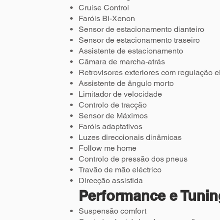
Cruise Control
Faróis Bi-Xenon
Sensor de estacionamento dianteiro
Sensor de estacionamento traseiro
Assistente de estacionamento
Câmara de marcha-atrás
Retrovisores exteriores com regulação el
Assistente de ângulo morto
Limitador de velocidade
Controlo de tracção
Sensor de Máximos
Faróis adaptativos
Luzes direccionais dinâmicas
Follow me home
Controlo de pressão dos pneus
Travão de mão eléctrico
Direcção assistida
Performance e Tunin
Suspensão comfort