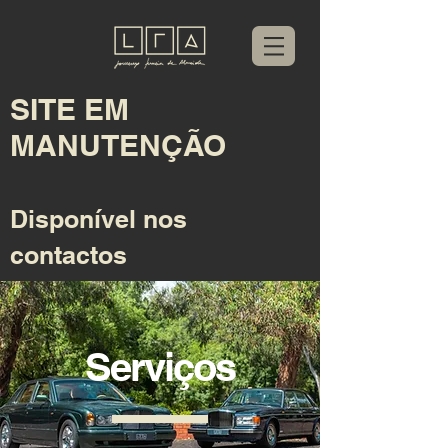
SITE EM
MANUTENÇÃO
Disponível nos
contactos
Serviços