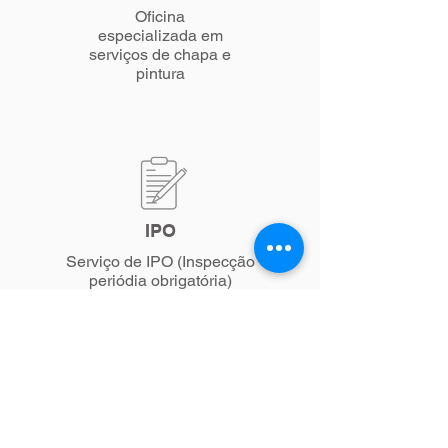
Oficina
especializada em
serviços de chapa e
pintura
IPO
Serviço de IPO (Inspecção
periódia obrigatória)