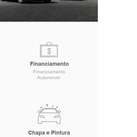
Financiamento
Financiamento
Automovél
Chapa e Pintura