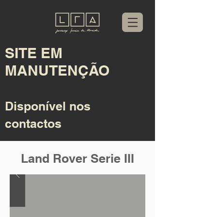
SITE EM
MANUTENÇÃO
Disponível nos
contactos
Land Rover Serie III